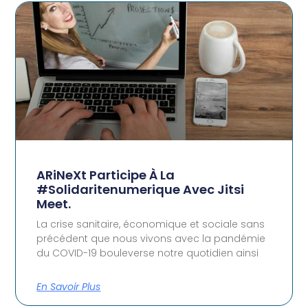
ARiNeXt Participe À La
#solidaritenumerique Avec Jitsi
Meet.
La crise sanitaire, économique et sociale sans
précédent que nous vivons avec la pandémie
du COVID-19 bouleverse notre quotidien ainsi
En Savoir Plus