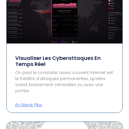
Visualiser Les Cyberattaques En
Temps Réel
On peut le constater assez souvent Internet est
le théâtre d’attaques permanentes, qu’elles
soient bassement criminelles ou avec une
portée
En Savoir Plus