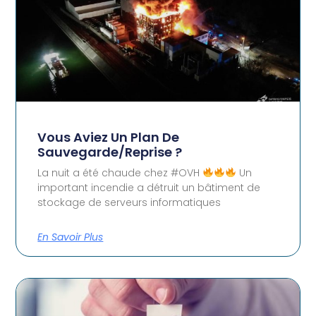
Vous Aviez Un Plan De
Sauvegarde/reprise ?
La nuit a été chaude chez #OVH
Un
important incendie a détruit un bâtiment de
stockage de serveurs informatiques
En Savoir Plus