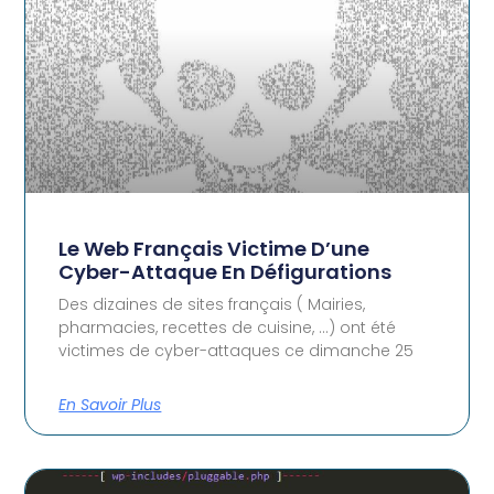
Le Web Français Victime D’une
Cyber-Attaque En Défigurations
Des dizaines de sites français ( Mairies,
pharmacies, recettes de cuisine, …) ont été
victimes de cyber-attaques ce dimanche 25
En Savoir Plus