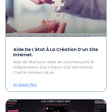
Aide De L’état À La Création D’un Site
Internet.
Aide de l’état pour aider les commerçants et
indépendants à la création d’un site internet.
C’est le moment de se
En Savoir Plus