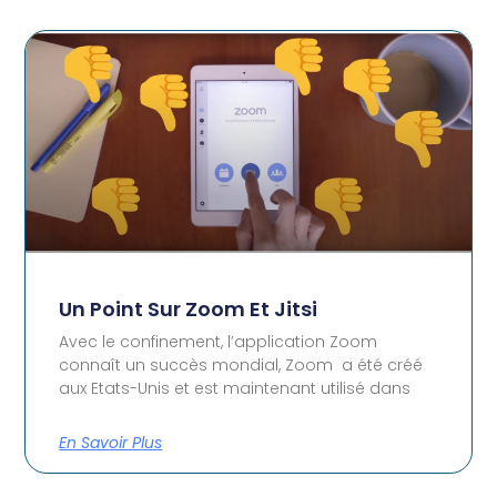
Un Point Sur Zoom Et Jitsi
Avec le confinement, l’application Zoom
connaît un succès mondial, Zoom a été créé
aux Etats-Unis et est maintenant utilisé dans
En Savoir Plus