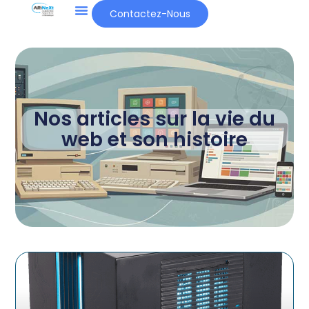
Contactez-Nous
Nos articles sur la vie du
web et son histoire