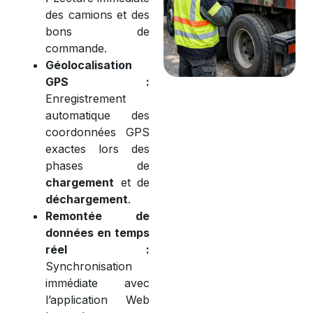
des camions et des
bons de
commande.
Géolocalisation
GPS :
Enregistrement
automatique des
coordonnées GPS
exactes lors des
phases de
chargement
et de
déchargement
.
Remontée de
données en temps
réel :
Synchronisation
immédiate avec
l’application Web