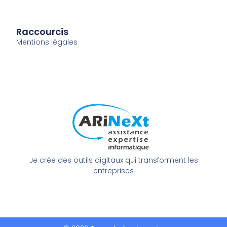
Raccourcis
Mentions légales
Je crée des outils digitaux qui transforment les
entreprises