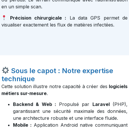
en un simple scan.
Précision chirurgicale :
La data GPS permet de
visualiser exactement les flux de matières infectées.
Sous le capot : Notre expertise
technique
Cette solution illustre notre capacité à créer des
logiciels
métiers sur-mesure
.
Backend & Web :
Propulsé par
Laravel
(PHP),
garantissant une sécurité maximale des données,
une architecture robuste et une interface fluide.
Mobile :
Application Android native communiquant