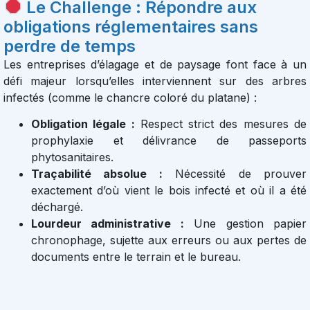
Le Challenge : Répondre aux
obligations réglementaires sans
perdre de temps
Les entreprises d’élagage et de paysage font face à un
défi majeur lorsqu’elles interviennent sur des arbres
infectés (comme le chancre coloré du platane) :
Obligation légale :
Respect strict des mesures de
prophylaxie et délivrance de passeports
phytosanitaires.
Traçabilité absolue :
Nécessité de prouver
exactement d’où vient le bois infecté et où il a été
déchargé.
Lourdeur administrative :
Une gestion papier
chronophage, sujette aux erreurs ou aux pertes de
documents entre le terrain et le bureau.