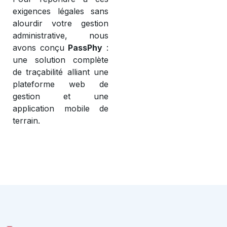
exigences légales sans
alourdir votre gestion
administrative, nous
avons conçu
PassPhy
:
une solution complète
de traçabilité alliant une
plateforme web de
gestion et une
application mobile de
terrain.