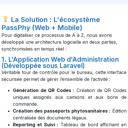
La Solution : L'écosystème
PassPhy (Web + Mobile)
Pour digitaliser ce processus de A à Z, nous avons
développé une architecture logicielle en deux parties,
synchronisées en temps réel :
1. L'Application Web d'Administration
(Développée sous Laravel)
Véritable tour de contrôle pour le bureau, cette interface
sécurisée permet de gérer l’ensemble de l’activité :
Génération de QR Codes :
Création de QR Codes
uniques assignés aux camions et aux bons de
commande.
Création des passeports phytosanitaires :
Édition
centralisée des documents légaux.
Reporting et Suivi :
Tableau de bord affichant en