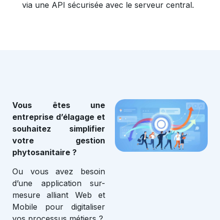
via une API sécurisée avec le serveur central.
Vous êtes une
entreprise d’élagage et
souhaitez simplifier
votre gestion
phytosanitaire ?
Ou vous avez besoin
d’une application sur-
mesure alliant Web et
Mobile pour digitaliser
vos processus métiers ?