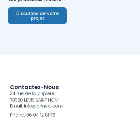
Discutons de votre
projet
Contactez-Nous
34 rue de la gripiere
78320 LEVIS SAINT NOM
Email: info@arinext.com
Phone: 06 04 12 81 75