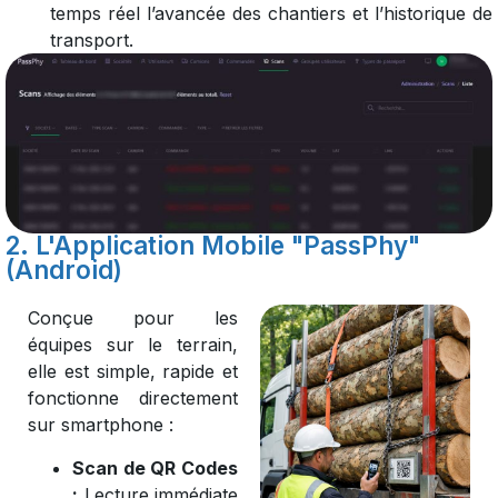
temps réel l’avancée des chantiers et l’historique de
transport.
2. L'Application Mobile "PassPhy"
(Android)
Conçue pour les
équipes sur le terrain,
elle est simple, rapide et
fonctionne directement
sur smartphone :
Scan de QR Codes
:
Lecture immédiate