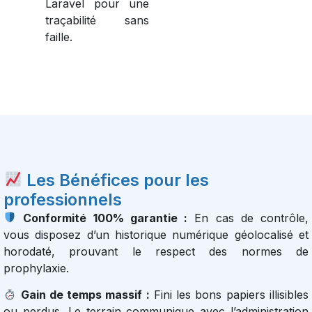
Laravel pour une
traçabilité sans
faille.
Les Bénéfices pour les
professionnels
Conformité 100% garantie :
En cas de contrôle,
vous disposez d’un historique numérique géolocalisé et
horodaté, prouvant le respect des normes de
prophylaxie.
Gain de temps massif :
Fini les bons papiers illisibles
ou perdus. Le terrain communique avec l’administration