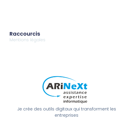
Raccourcis
Mentions légales
Je crée des outils digitaux qui transforment les
entreprises