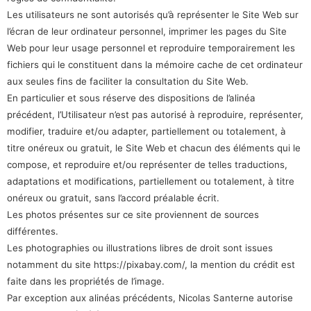
Les utilisateurs ne sont autorisés qu’à représenter le Site Web sur
l’écran de leur ordinateur personnel, imprimer les pages du Site
Web pour leur usage personnel et reproduire temporairement les
fichiers qui le constituent dans la mémoire cache de cet ordinateur
aux seules fins de faciliter la consultation du Site Web.
En particulier et sous réserve des dispositions de l’alinéa
précédent, l’Utilisateur n’est pas autorisé à reproduire, représenter,
modifier, traduire et/ou adapter, partiellement ou totalement, à
titre onéreux ou gratuit, le Site Web et chacun des éléments qui le
compose, et reproduire et/ou représenter de telles traductions,
adaptations et modifications, partiellement ou totalement, à titre
onéreux ou gratuit, sans l’accord préalable écrit.
Les photos présentes sur ce site proviennent de sources
différentes.
Les photographies ou illustrations libres de droit sont issues
notamment du site https://pixabay.com/, la mention du crédit est
faite dans les propriétés de l’image.
Par exception aux alinéas précédents, Nicolas Santerne autorise