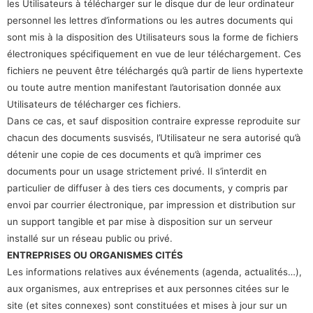
les Utilisateurs à télécharger sur le disque dur de leur ordinateur
personnel les lettres d’informations ou les autres documents qui
sont mis à la disposition des Utilisateurs sous la forme de fichiers
électroniques spécifiquement en vue de leur téléchargement. Ces
fichiers ne peuvent être téléchargés qu’à partir de liens hypertexte
ou toute autre mention manifestant l’autorisation donnée aux
Utilisateurs de télécharger ces fichiers.
Dans ce cas, et sauf disposition contraire expresse reproduite sur
chacun des documents susvisés, l’Utilisateur ne sera autorisé qu’à
détenir une copie de ces documents et qu’à imprimer ces
documents pour un usage strictement privé. Il s’interdit en
particulier de diffuser à des tiers ces documents, y compris par
envoi par courrier électronique, par impression et distribution sur
un support tangible et par mise à disposition sur un serveur
installé sur un réseau public ou privé.
ENTREPRISES OU ORGANISMES CITÉS
Les informations relatives aux événements (agenda, actualités…),
aux organismes, aux entreprises et aux personnes citées sur le
site (et sites connexes) sont constituées et mises à jour sur un