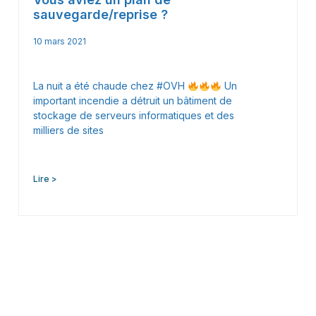
sauvegarde/reprise ?
10 mars 2021
La nuit a été chaude chez #OVH
Un
important incendie a détruit un bâtiment de
stockage de serveurs informatiques et des
milliers de sites
Lire >