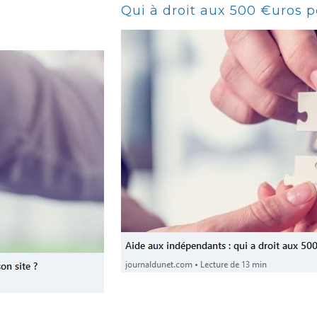
Qui à droit aux 500 €uros po