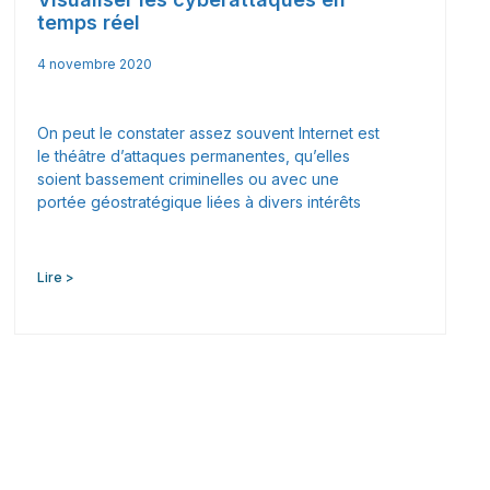
temps réel
4 novembre 2020
On peut le constater assez souvent Internet est
le théâtre d’attaques permanentes, qu’elles
soient bassement criminelles ou avec une
portée géostratégique liées à divers intérêts
Lire >