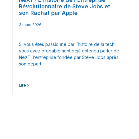
Révolutionnaire de Steve Jobs et
son Rachat par Apple
3 mars 2026
Si vous êtes passionné par l’histoire de la tech,
vous avez probablement déjà entendu parler de
NeXT, l’entreprise fondée par Steve Jobs après
son départ
Lire >