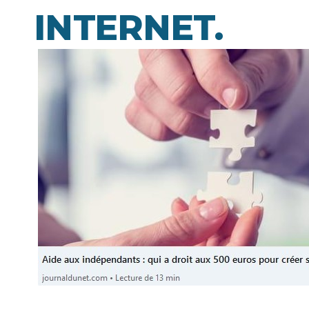
INTERNET.