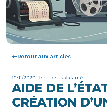
Retour aux articles
10/11/2020
Internet
,
solidarité
AIDE DE L’ÉTA
CRÉATION D’UN