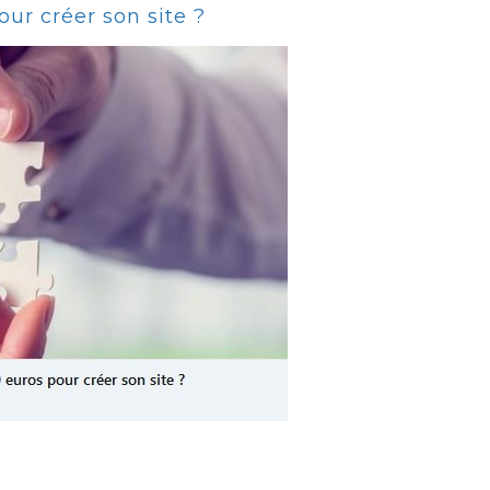
ur créer son site ?