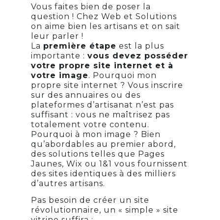
Vous faites bien de poser la
question ! Chez Web et Solutions
on aime bien les artisans et on sait
leur parler !
La
première étape
est la plus
importante :
vous devez posséder
votre propre site internet et à
votre image
. Pourquoi mon
propre site internet ? Vous inscrire
sur des annuaires ou des
plateformes d’artisanat n’est pas
suffisant : vous ne maîtrisez pas
totalement votre contenu.
Pourquoi à mon image ? Bien
qu’abordables au premier abord,
des solutions telles que Pages
Jaunes, Wix ou 1&1 vous fournissent
des sites identiques à des milliers
d’autres artisans.
Pas besoin de créer un site
révolutionnaire, un « simple » site
vitrine suffira :