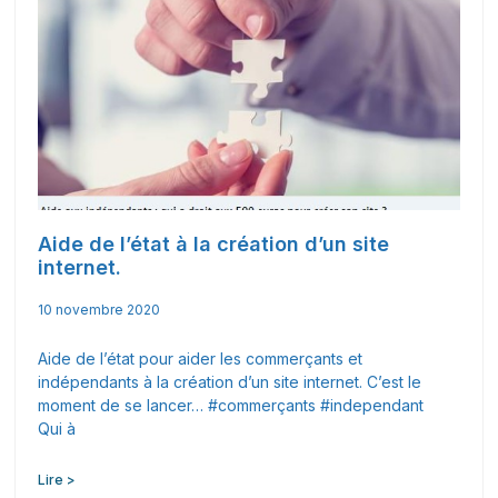
Aide de l’état à la création d’un site
internet.
10 novembre 2020
Aide de l’état pour aider les commerçants et
indépendants à la création d’un site internet. C’est le
moment de se lancer… #commerçants #independant
Qui à
Lire >