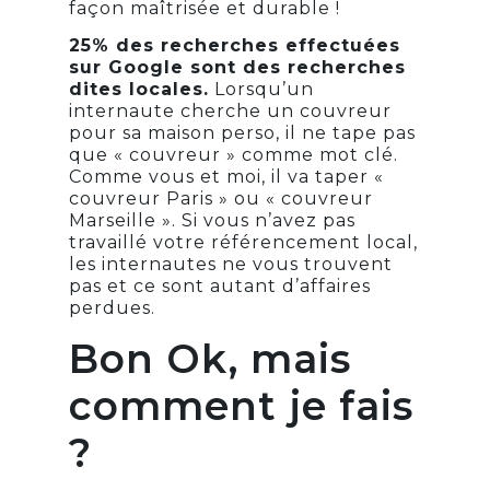
façon maîtrisée et durable !
25% des recherches effectuées
sur Google sont des recherches
dites locales.
Lorsqu’un
internaute cherche un couvreur
pour sa maison perso, il ne tape pas
que « couvreur » comme mot clé.
Comme vous et moi, il va taper «
couvreur Paris » ou « couvreur
Marseille ». Si vous n’avez pas
travaillé votre référencement local,
les internautes ne vous trouvent
pas et ce sont autant d’affaires
perdues.
Bon Ok, mais
comment je fais
?