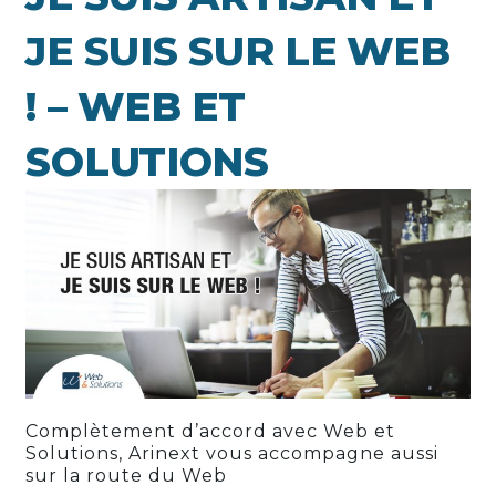
JE SUIS SUR LE WEB
! – WEB ET
SOLUTIONS
Complètement d’accord avec Web et
Solutions, Arinext vous accompagne aussi
sur la route du Web