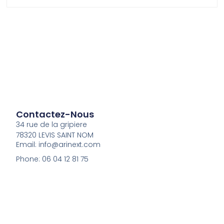
Contactez-Nous
34 rue de la gripiere
78320 LEVIS SAINT NOM
Email: info@arinext.com
Phone: 06 04 12 81 75