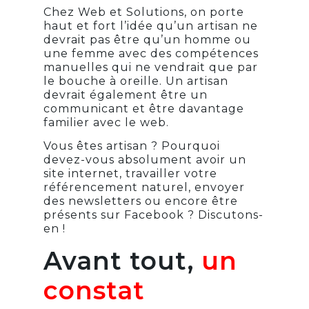
Chez Web et Solutions, on porte
haut et fort l’idée qu’un artisan ne
devrait pas être qu’un homme ou
une femme avec des compétences
manuelles qui ne vendrait que par
le bouche à oreille. Un artisan
devrait également être un
communicant et être davantage
familier avec le web.
Vous êtes artisan ? Pourquoi
devez-vous absolument avoir un
site internet, travailler votre
référencement naturel, envoyer
des newsletters ou encore être
présents sur Facebook ? Discutons-
en !
Avant tout,
un
constat