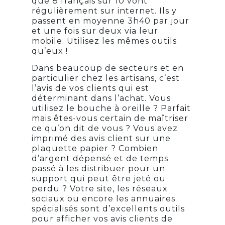
que 8 français sur 10 vont
régulièrement sur internet. Ils y
passent en moyenne 3h40 par jour
et une fois sur deux via leur
mobile. Utilisez les mêmes outils
qu’eux !
Dans beaucoup de secteurs et en
particulier chez les artisans, c’est
l’avis de vos clients qui est
déterminant dans l’achat. Vous
utilisez le bouche à oreille ? Parfait
mais êtes-vous certain de maîtriser
ce qu’on dit de vous ? Vous avez
imprimé des avis client sur une
plaquette papier ? Combien
d’argent dépensé et de temps
passé à les distribuer pour un
support qui peut être jeté ou
perdu ? Votre site, les réseaux
sociaux ou encore les annuaires
spécialisés sont d’excellents outils
pour afficher vos avis clients de