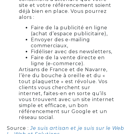
site et votre référencement soient
déjà bien en place. Vous pourrez
alors :
Faire de la publicité en ligne
(achat d’espace publicitaire),
Envoyer des e-mailing
commerciaux,
Fidéliser avec des newsletters,
Faire de la vente directe en
ligne (e-commerce).
Artisans de France et de Navarre,
l’ère du bouche à oreille et du «
tout plaquette » est révolue. Vos
clients vous cherchent sur
internet, faites-en en sorte qu’ils
vous trouvent avec un site internet
simple et efficace, un bon
référencement sur Google et un
réseau social.
Source :
Je suis artisan et je suis sur le Web