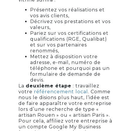
Présentez vos réalisations et
vos avis clients,
Décrivez vos prestations et vos
valeurs,
Pariez sur vos certifications et
qualifications (RGE, Qualibat)
et sur vos partenaires
renommés,
Mettez à disposition votre
adresse, e-mail, numéro de
téléphone et pourquoi pas un
formulaire de demande de
devis.
La
deuxième étape
: travaillez
votre
référencement local
. Comme
nous le disions plus haut, l’idée est
de faire apparaître votre entreprise
lors d’une recherche de type «
artisan Rouen » ou « artisan Paris ».
Pour cela, affiliez votre entreprise à
un compte Google My Business