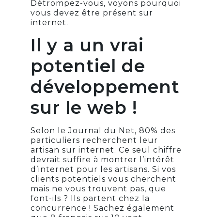
Détrompez-vous, voyons pourquoi
vous devez être présent sur
internet.
Il y a un vrai
potentiel de
développement
sur le web !
Selon le Journal du Net, 80% des
particuliers recherchent leur
artisan sur internet. Ce seul chiffre
devrait suffire à montrer l’intérêt
d’internet pour les artisans. Si vos
clients potentiels vous cherchent
mais ne vous trouvent pas, que
font-ils ? Ils partent chez la
concurrence ! Sachez également