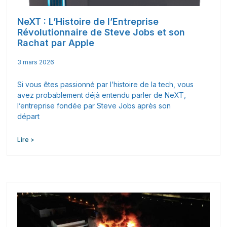
NeXT : L’Histoire de l’Entreprise
Révolutionnaire de Steve Jobs et son
Rachat par Apple
3 mars 2026
Si vous êtes passionné par l’histoire de la tech, vous
avez probablement déjà entendu parler de NeXT,
l’entreprise fondée par Steve Jobs après son
départ
Lire >