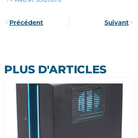
! – Web et Solutions
Précédent
Suivant
PLUS D'ARTICLES