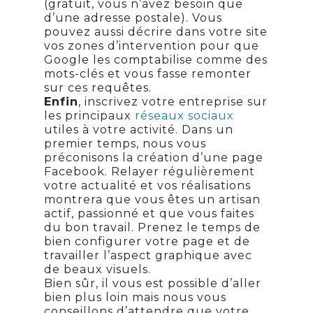
(gratuit, vous n’avez besoin que
d’une adresse postale). Vous
pouvez aussi décrire dans votre site
vos zones d’intervention pour que
Google les comptabilise comme des
mots-clés et vous fasse remonter
sur ces requêtes.
Enfin
, inscrivez votre entreprise sur
les principaux
réseaux sociaux
utiles à votre activité. Dans un
premier temps, nous vous
préconisons la création d’une page
Facebook. Relayer régulièrement
votre actualité et vos réalisations
montrera que vous êtes un artisan
actif, passionné et que vous faites
du bon travail. Prenez le temps de
bien configurer votre page et de
travailler l’aspect graphique avec
de beaux visuels.
Bien sûr, il vous est possible d’aller
bien plus loin mais nous vous
conseillons d’attendre que votre