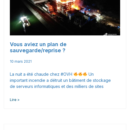
Vous aviez un plan de
sauvegarde/reprise ?
10 mars 2021
La nuit a été chaude chez #OVH
Un
important incendie a détruit un bâtiment de stockage
de serveurs informatiques et des milliers de sites
Lire >