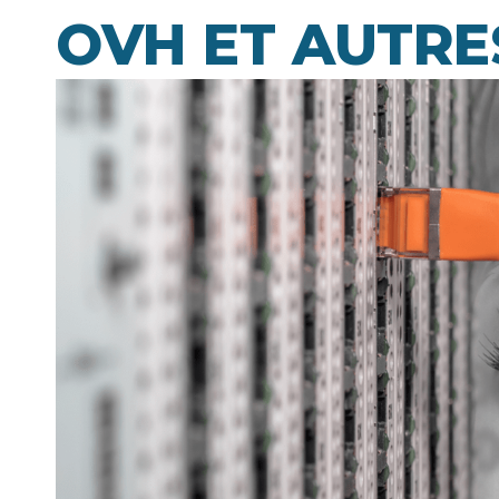
OVH ET AUTR