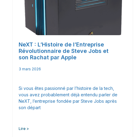
NeXT : L’Histoire de l’Entreprise
Révolutionnaire de Steve Jobs et
son Rachat par Apple
3 mars 2026
Si vous êtes passionné par l’histoire de la tech,
vous avez probablement déjà entendu parler de
NeXT, l’entreprise fondée par Steve Jobs après
son départ
Lire >