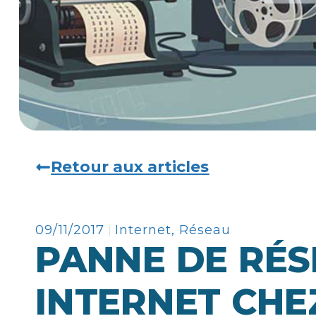
Retour aux articles
09/11/2017
Internet
,
Réseau
PANNE DE RÉ
INTERNET CHE