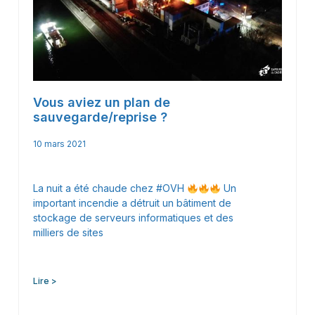
Vous aviez un plan de
sauvegarde/reprise ?
10 mars 2021
La nuit a été chaude chez #OVH
Un
important incendie a détruit un bâtiment de
stockage de serveurs informatiques et des
milliers de sites
Lire >