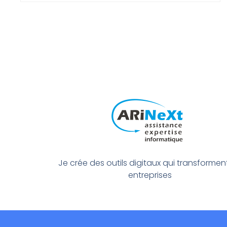
Je crée des outils digitaux qui transforment
entreprises