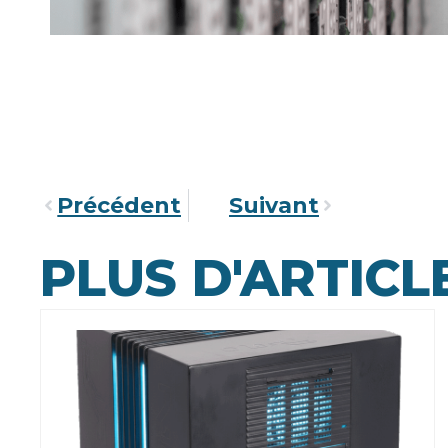
Précédent
Suivant
PLUS D'ARTICL