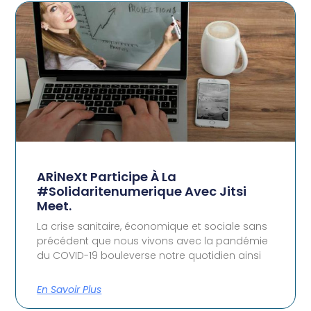
ARiNeXt Participe À La
#solidaritenumerique Avec Jitsi
Meet.
La crise sanitaire, économique et sociale sans
précédent que nous vivons avec la pandémie
du COVID-19 bouleverse notre quotidien ainsi
En Savoir Plus