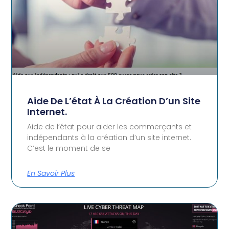
Aide De L’état À La Création D’un Site
Internet.
Aide de l’état pour aider les commerçants et
indépendants à la création d’un site internet.
C’est le moment de se
En Savoir Plus