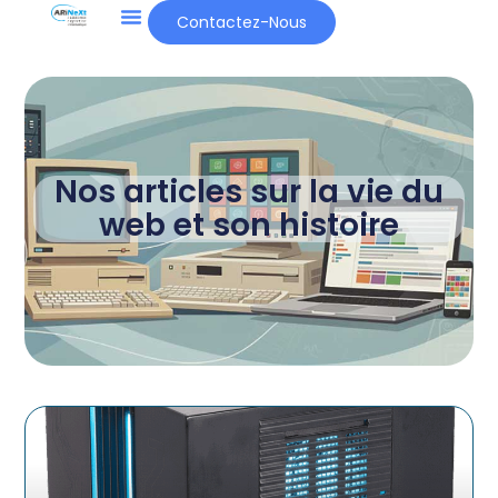
Contactez-Nous
Nos articles sur la vie du
web et son histoire