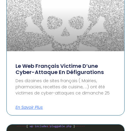
Le Web Français Victime D’une
Cyber-Attaque En Défigurations
Des dizaines de sites français ( Mairies,
pharmacies, recettes de cuisine, …) ont été
victimes de cyber-attaques ce dimanche 25
En Savoir Plus