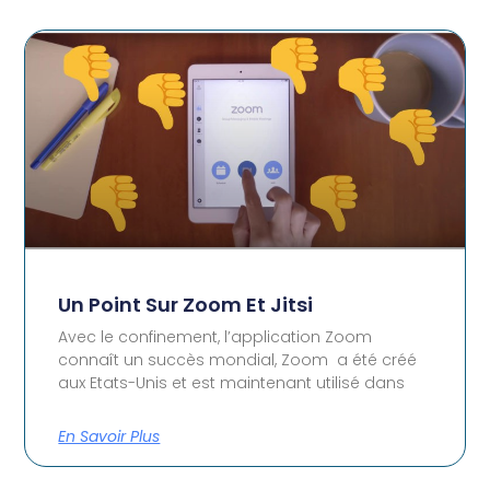
Un Point Sur Zoom Et Jitsi
Avec le confinement, l’application Zoom
connaît un succès mondial, Zoom a été créé
aux Etats-Unis et est maintenant utilisé dans
En Savoir Plus