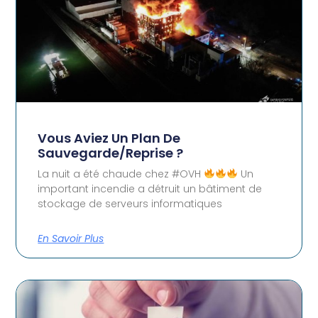
Vous Aviez Un Plan De
Sauvegarde/reprise ?
La nuit a été chaude chez #OVH
Un
important incendie a détruit un bâtiment de
stockage de serveurs informatiques
En Savoir Plus